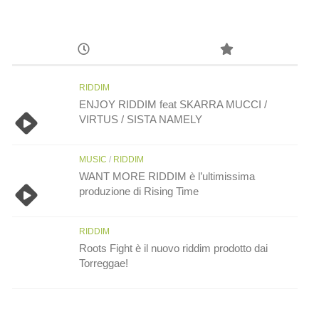
RIDDIM
ENJOY RIDDIM feat SKARRA MUCCI /
VIRTUS / SISTA NAMELY
MUSIC
/
RIDDIM
WANT MORE RIDDIM è l’ultimissima
produzione di Rising Time
RIDDIM
Roots Fight è il nuovo riddim prodotto dai
Torreggae!