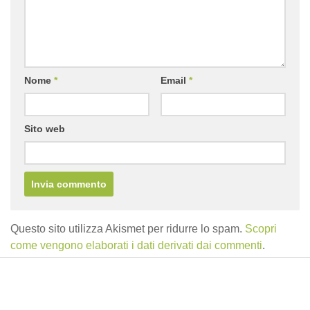
Nome
*
Email
*
Sito web
Questo sito utilizza Akismet per ridurre lo spam.
Scopri
come vengono elaborati i dati derivati dai commenti
.