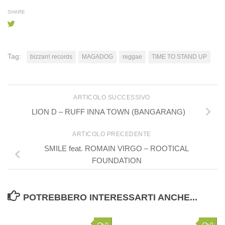
SHARE
Tag:
bizzarri records
MAGADOG
reggae
TIME TO STAND UP
ARTICOLO SUCCESSIVO
LION D – RUFF INNA TOWN (BANGARANG)
ARTICOLO PRECEDENTE
SMILE feat. ROMAIN VIRGO – ROOTICAL
FOUNDATION
POTREBBERO INTERESSARTI ANCHE...