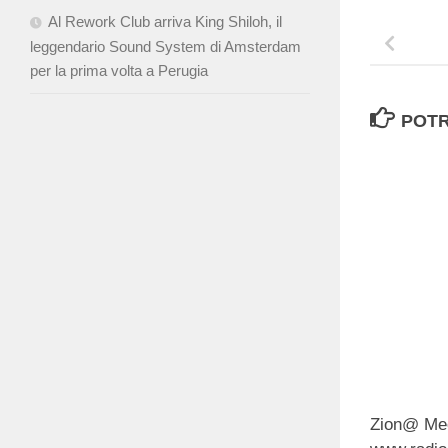
Al Rework Club arriva King Shiloh, il
leggendario Sound System di Amsterdam
per la prima volta a Perugia
POTR
Zion@ Mee