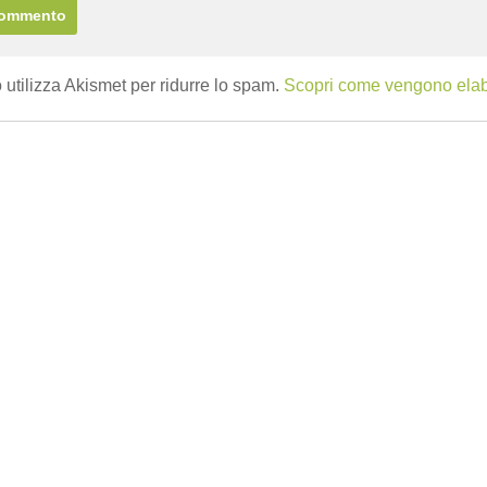
 utilizza Akismet per ridurre lo spam.
Scopri come vengono elabor