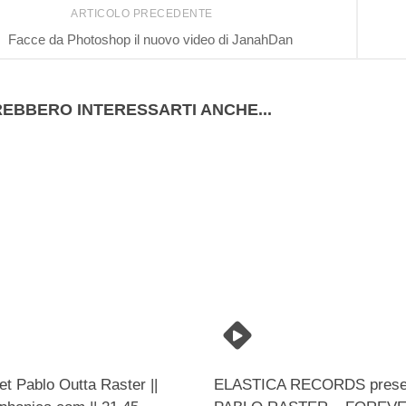
ARTICOLO PRECEDENTE
Facce da Photoshop il nuovo video di JanahDan
EBBERO INTERESSARTI ANCHE...
t Pablo Outta Raster ||
ELASTICA RECORDS prese