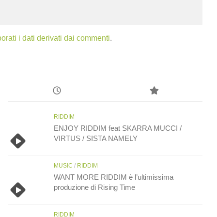
ati i dati derivati dai commenti
.
RIDDIM
ENJOY RIDDIM feat SKARRA MUCCI /
VIRTUS / SISTA NAMELY
MUSIC
/
RIDDIM
WANT MORE RIDDIM è l’ultimissima
produzione di Rising Time
RIDDIM