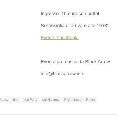
Ingresso: 10 euro con buffet.
Si consiglia di arrivare alle 19:00
Evento Facebook
Evento promosso da Black Arrow
info@blackarrow.info
 Arrow
dub
Lee Perry
pakkia crew
Rising Love
Roma