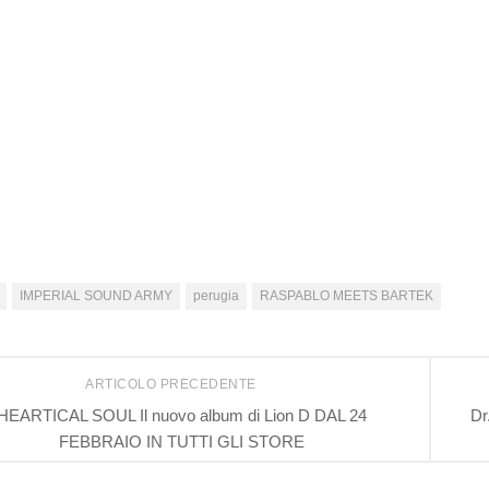
IMPERIAL SOUND ARMY
perugia
RASPABLO MEETS BARTEK
ARTICOLO PRECEDENTE
HEARTICAL SOUL Il nuovo album di Lion D DAL 24
Dr
FEBBRAIO IN TUTTI GLI STORE