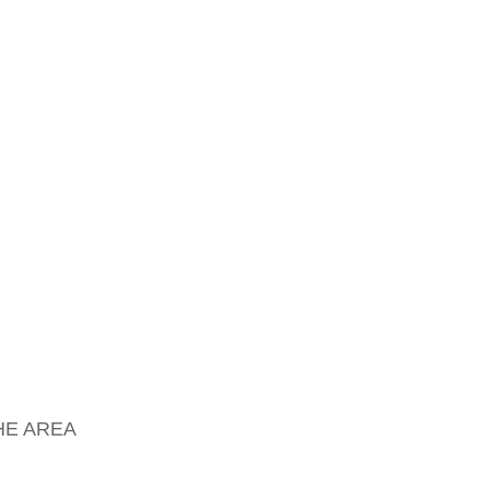
HE AREA