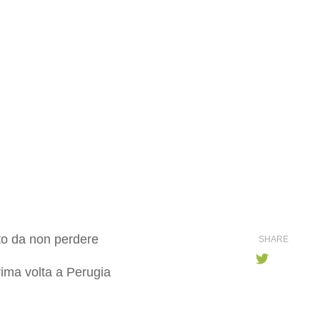
nto da non perdere
SHARE
ima volta a Perugia