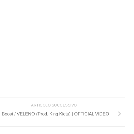
ARTICOLO SUCCESSIVO
. Boost / VELENO (Prod. King Kietu) | OFFICIAL VIDEO