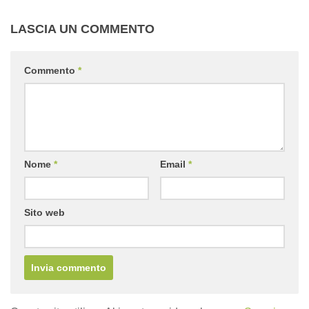
LASCIA UN COMMENTO
Commento
*
Nome
*
Email
*
Sito web