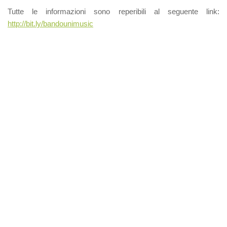
Tutte le informazioni sono reperibili al seguente link:
http://bit.ly/bandounimusic