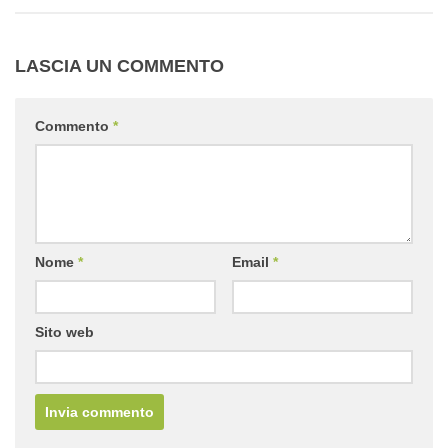
LASCIA UN COMMENTO
Commento
*
Nome
*
Email
*
Sito web