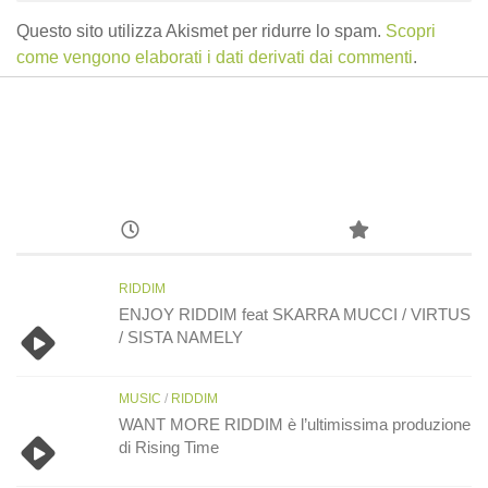
Questo sito utilizza Akismet per ridurre lo spam.
Scopri
come vengono elaborati i dati derivati dai commenti
.
RIDDIM
ENJOY RIDDIM feat SKARRA MUCCI / VIRTUS
/ SISTA NAMELY
MUSIC
/
RIDDIM
WANT MORE RIDDIM è l’ultimissima produzione
di Rising Time