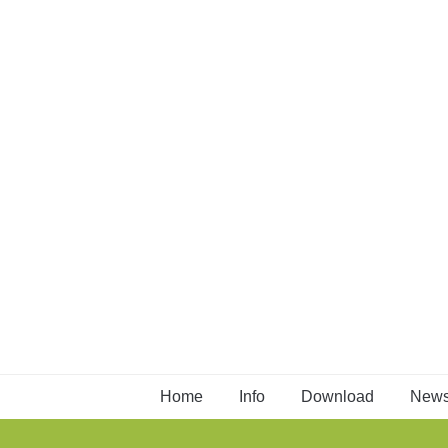
Home
Info
Download
New