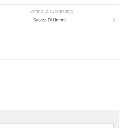
ARTICOLO SUCCESSIVO
Scorza Di Limone