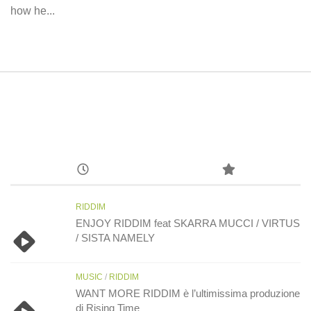
how he...
RIDDIM
ENJOY RIDDIM feat SKARRA MUCCI / VIRTUS
/ SISTA NAMELY
MUSIC
/
RIDDIM
WANT MORE RIDDIM è l’ultimissima produzione
di Rising Time