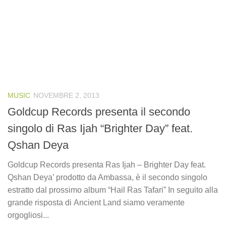
MUSIC
NOVEMBRE 2, 2013
Goldcup Records presenta il secondo
singolo di Ras Ijah “Brighter Day” feat.
Qshan Deya
Goldcup Records presenta Ras Ijah – Brighter Day feat.
Qshan Deya’ prodotto da Ambassa, è il secondo singolo
estratto dal prossimo album “Hail Ras Tafari” In seguito alla
grande risposta di Ancient Land siamo veramente
orgogliosi...