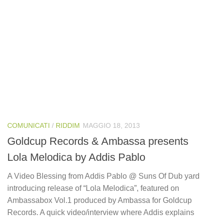
COMUNICATI
/
RIDDIM
MAGGIO 18, 2013
Goldcup Records & Ambassa presents
Lola Melodica by Addis Pablo
A Video Blessing from Addis Pablo @ Suns Of Dub yard
introducing release of “Lola Melodica”, featured on
Ambassabox Vol.1 produced by Ambassa for Goldcup
Records. A quick video/interview where Addis explains