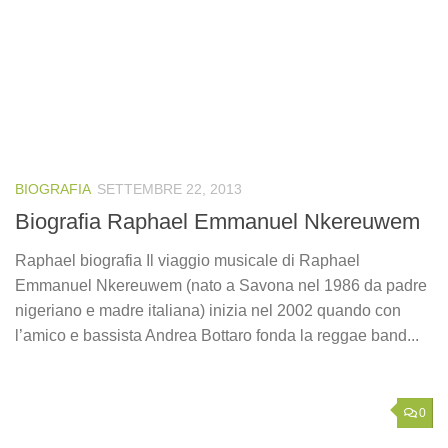
BIOGRAFIA
SETTEMBRE 22, 2013
Biografia Raphael Emmanuel Nkereuwem
Raphael biografia Il viaggio musicale di Raphael
Emmanuel Nkereuwem (nato a Savona nel 1986 da padre
nigeriano e madre italiana) inizia nel 2002 quando con
l’amico e bassista Andrea Bottaro fonda la reggae band...
0