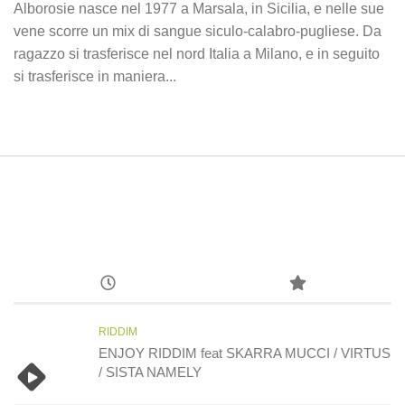
Alborosie nasce nel 1977 a Marsala, in Sicilia, e nelle sue
vene scorre un mix di sangue siculo-calabro-pugliese. Da
ragazzo si trasferisce nel nord Italia a Milano, e in seguito
si trasferisce in maniera...
RIDDIM
ENJOY RIDDIM feat SKARRA MUCCI / VIRTUS
/ SISTA NAMELY