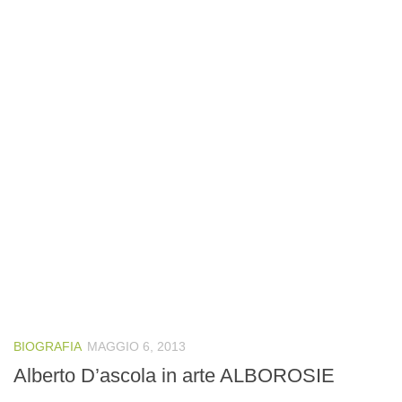
BIOGRAFIA
MAGGIO 6, 2013
Alberto D’ascola in arte ALBOROSIE