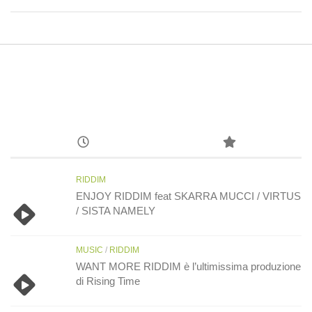
RIDDIM
ENJOY RIDDIM feat SKARRA MUCCI / VIRTUS
/ SISTA NAMELY
MUSIC
/
RIDDIM
WANT MORE RIDDIM è l’ultimissima produzione
di Rising Time