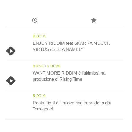
RIDDIM
ENJOY RIDDIM feat SKARRA MUCCI /
VIRTUS / SISTA NAMELY
MUSIC
/
RIDDIM
WANT MORE RIDDIM è l’ultimissima
produzione di Rising Time
RIDDIM
Roots Fight è il nuovo riddim prodotto dai
Torreggae!