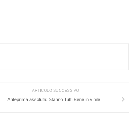
ARTICOLO SUCCESSIVO
Anteprima assoluta: Stanno Tutti Bene in vinile