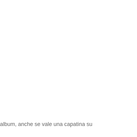
ll’album, anche se vale una capatina su