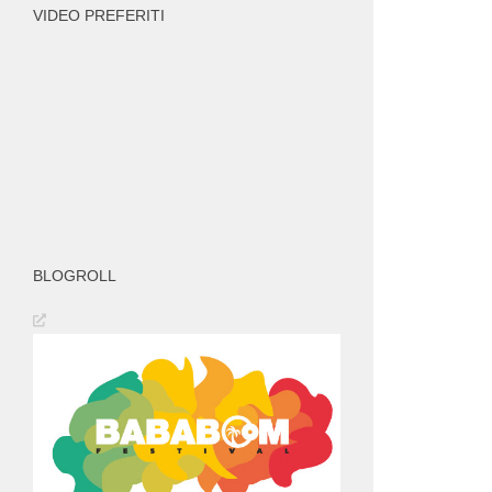
VIDEO PREFERITI
BLOGROLL