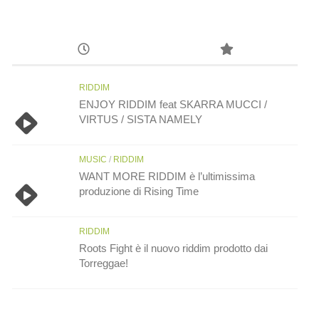
RIDDIM
ENJOY RIDDIM feat SKARRA MUCCI /
VIRTUS / SISTA NAMELY
MUSIC
/
RIDDIM
WANT MORE RIDDIM è l’ultimissima
produzione di Rising Time
RIDDIM
Roots Fight è il nuovo riddim prodotto dai
Torreggae!