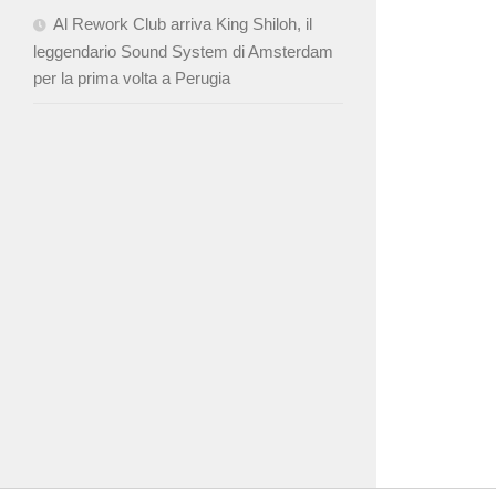
Al Rework Club arriva King Shiloh, il
leggendario Sound System di Amsterdam
per la prima volta a Perugia