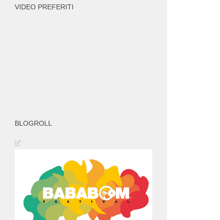
VIDEO PREFERITI
BLOGROLL