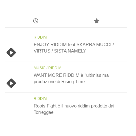
RIDDIM
ENJOY RIDDIM feat SKARRA MUCCI /
VIRTUS / SISTA NAMELY
MUSIC
/
RIDDIM
WANT MORE RIDDIM è l’ultimissima
produzione di Rising Time
RIDDIM
Roots Fight è il nuovo riddim prodotto dai
Torreggae!