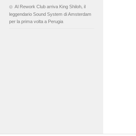
Al Rework Club arriva King Shiloh, il
leggendario Sound System di Amsterdam
per la prima volta a Perugia