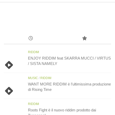
RIDDIM
ENJOY RIDDIM feat SKARRA MUCCI / VIRTUS
/ SISTA NAMELY
MUSIC
/
RIDDIM
WANT MORE RIDDIM è l’ultimissima produzione
di Rising Time
RIDDIM
Roots Fight è il nuovo riddim prodotto dai