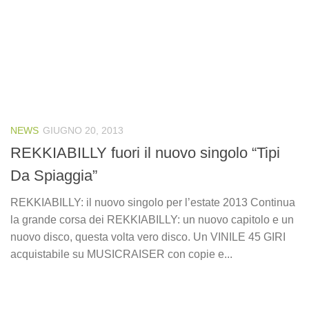
NEWS
GIUGNO 20, 2013
REKKIABILLY fuori il nuovo singolo “Tipi
Da Spiaggia”
REKKIABILLY: il nuovo singolo per l’estate 2013 Continua
la grande corsa dei REKKIABILLY: un nuovo capitolo e un
nuovo disco, questa volta vero disco. Un VINILE 45 GIRI
acquistabile su MUSICRAISER con copie e...