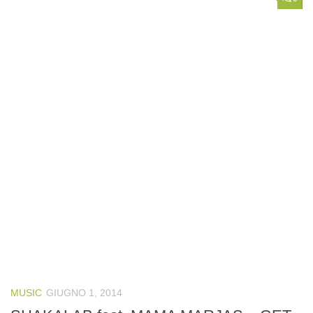
MUSIC
GIUGNO 1, 2014