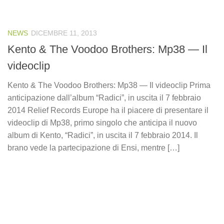
NEWS
DICEMBRE 11, 2013
Kento & The Voodoo Brothers: Mp38 — Il
videoclip
Kento & The Voodoo Brothers: Mp38 — Il videoclip Prima
anticipazione dall’album “Radici”, in uscita il 7 febbraio
2014 Relief Records Europe ha il piacere di presentare il
videoclip di Mp38, primo singolo che anticipa il nuovo
album di Kento, “Radici”, in uscita il 7 febbraio 2014. Il
brano vede la partecipazione di Ensi, mentre […]