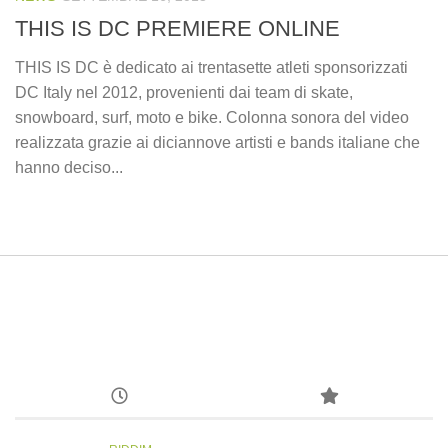
THIS IS DC PREMIERE ONLINE
THIS IS DC è dedicato ai trentasette atleti sponsorizzati
DC Italy nel 2012, provenienti dai team di skate,
snowboard, surf, moto e bike. Colonna sonora del video
realizzata grazie ai diciannove artisti e bands italiane che
hanno deciso...