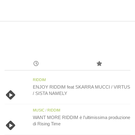
RIDDIM
ENJOY RIDDIM feat SKARRA MUCCI / VIRTUS
/ SISTA NAMELY
MUSIC
/
RIDDIM
WANT MORE RIDDIM è l’ultimissima produzione
di Rising Time