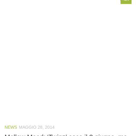
NEWS
MAGGIO 28, 2014