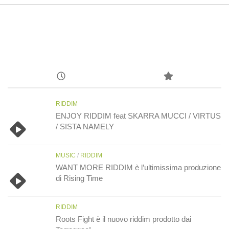
RIDDIM
ENJOY RIDDIM feat SKARRA MUCCI / VIRTUS
/ SISTA NAMELY
MUSIC
/
RIDDIM
WANT MORE RIDDIM è l’ultimissima produzione
di Rising Time
RIDDIM
Roots Fight è il nuovo riddim prodotto dai