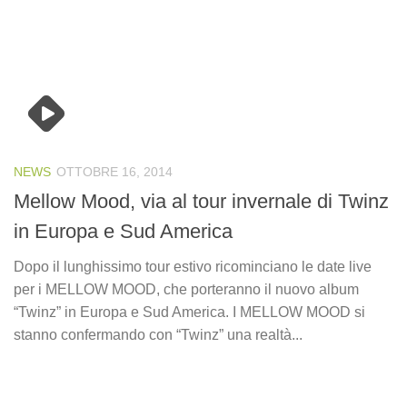
NEWS
OTTOBRE 16, 2014
Mellow Mood, via al tour invernale di Twinz
in Europa e Sud America
Dopo il lunghissimo tour estivo ricominciano le date live
per i MELLOW MOOD, che porteranno il nuovo album
“Twinz” in Europa e Sud America. I MELLOW MOOD si
stanno confermando con “Twinz” una realtà...