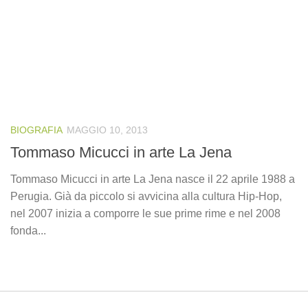
BIOGRAFIA
MAGGIO 10, 2013
Tommaso Micucci in arte La Jena
Tommaso Micucci in arte La Jena nasce il 22 aprile 1988 a
Perugia. Già da piccolo si avvicina alla cultura Hip-Hop,
nel 2007 inizia a comporre le sue prime rime e nel 2008
fonda...