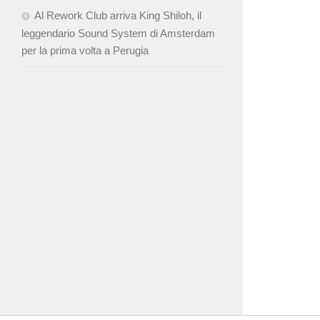
Al Rework Club arriva King Shiloh, il
leggendario Sound System di Amsterdam
per la prima volta a Perugia