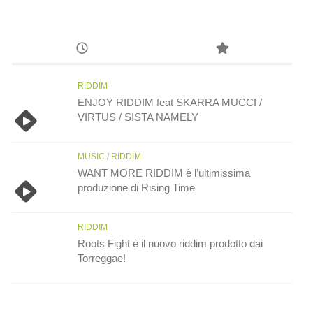
RIDDIM
ENJOY RIDDIM feat SKARRA MUCCI /
VIRTUS / SISTA NAMELY
MUSIC
/
RIDDIM
WANT MORE RIDDIM è l’ultimissima
produzione di Rising Time
RIDDIM
Roots Fight è il nuovo riddim prodotto dai
Torreggae!