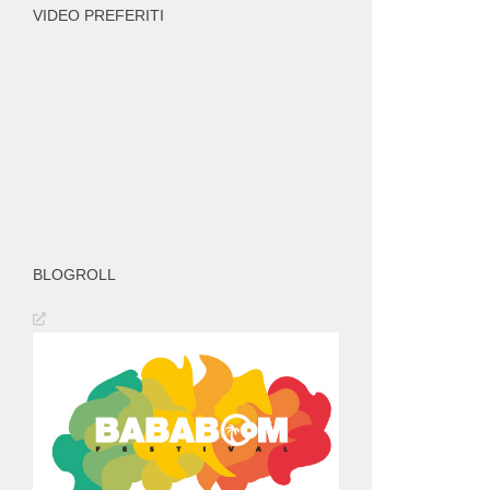
VIDEO PREFERITI
BLOGROLL