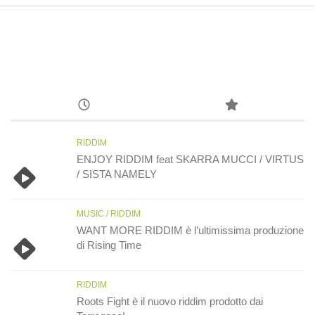
RIDDIM
ENJOY RIDDIM feat SKARRA MUCCI / VIRTUS
/ SISTA NAMELY
MUSIC
/
RIDDIM
WANT MORE RIDDIM è l’ultimissima produzione
di Rising Time
RIDDIM
Roots Fight è il nuovo riddim prodotto dai