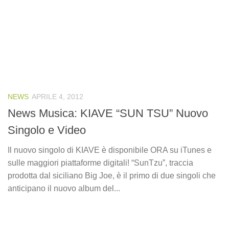
NEWS
APRILE 4, 2012
News Musica: KIAVE “SUN TSU” Nuovo
Singolo e Video
Il nuovo singolo di KIAVE è disponibile ORA su iTunes e
sulle maggiori piattaforme digitali! “SunTzu”, traccia
prodotta dal siciliano Big Joe, è il primo di due singoli che
anticipano il nuovo album del...