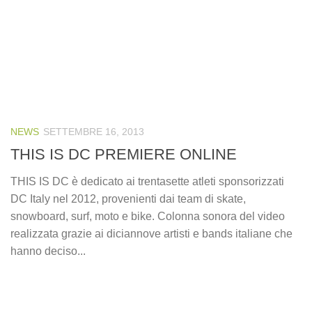
NEWS
SETTEMBRE 16, 2013
THIS IS DC PREMIERE ONLINE
THIS IS DC è dedicato ai trentasette atleti sponsorizzati
DC Italy nel 2012, provenienti dai team di skate,
snowboard, surf, moto e bike. Colonna sonora del video
realizzata grazie ai diciannove artisti e bands italiane che
hanno deciso...