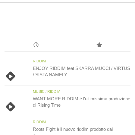
RIDDIM
ENJOY RIDDIM feat SKARRA MUCCI / VIRTUS
/ SISTA NAMELY
MUSIC
/
RIDDIM
WANT MORE RIDDIM è l’ultimissima produzione
di Rising Time
RIDDIM
Roots Fight è il nuovo riddim prodotto dai