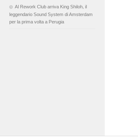
Al Rework Club arriva King Shiloh, il
leggendario Sound System di Amsterdam
per la prima volta a Perugia