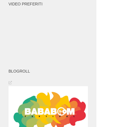
VIDEO PREFERITI
BLOGROLL