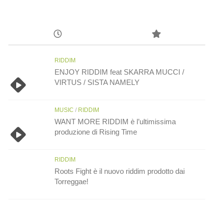
RIDDIM
ENJOY RIDDIM feat SKARRA MUCCI /
VIRTUS / SISTA NAMELY
MUSIC
/
RIDDIM
WANT MORE RIDDIM è l’ultimissima
produzione di Rising Time
RIDDIM
Roots Fight è il nuovo riddim prodotto dai
Torreggae!