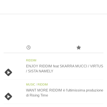
RIDDIM
ENJOY RIDDIM feat SKARRA MUCCI / VIRTUS
/ SISTA NAMELY
MUSIC
/
RIDDIM
WANT MORE RIDDIM è l’ultimissima produzione
di Rising Time