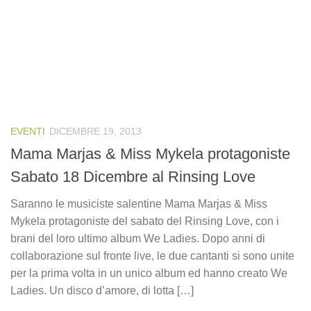
EVENTI
DICEMBRE 19, 2013
Mama Marjas & Miss Mykela protagoniste
Sabato 18 Dicembre al Rinsing Love
Saranno le musiciste salentine Mama Marjas & Miss
Mykela protagoniste del sabato del Rinsing Love, con i
brani del loro ultimo album We Ladies. Dopo anni di
collaborazione sul fronte live, le due cantanti si sono unite
per la prima volta in un unico album ed hanno creato We
Ladies. Un disco d’amore, di lotta […]