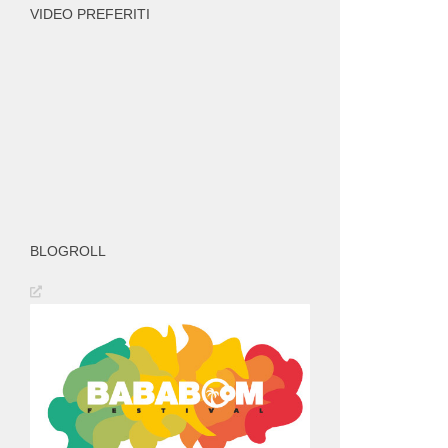
VIDEO PREFERITI
BLOGROLL