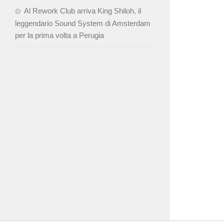
Al Rework Club arriva King Shiloh, il
leggendario Sound System di Amsterdam
per la prima volta a Perugia