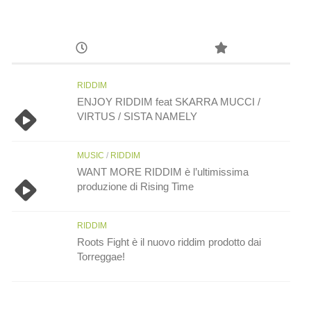
RIDDIM
ENJOY RIDDIM feat SKARRA MUCCI /
VIRTUS / SISTA NAMELY
MUSIC
/
RIDDIM
WANT MORE RIDDIM è l’ultimissima
produzione di Rising Time
RIDDIM
Roots Fight è il nuovo riddim prodotto dai
Torreggae!