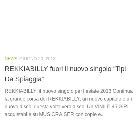
NEWS
GIUGNO 20, 2013
REKKIABILLY fuori il nuovo singolo “Tipi
Da Spiaggia”
REKKIABILLY: il nuovo singolo per l’estate 2013 Continua
la grande corsa dei REKKIABILLY: un nuovo capitolo e un
nuovo disco, questa volta vero disco. Un VINILE 45 GIRI
acquistabile su MUSICRAISER con copie e...