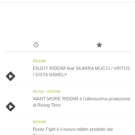
RIDDIM
ENJOY RIDDIM feat SKARRA MUCCI / VIRTUS
/ SISTA NAMELY
MUSIC
/
RIDDIM
WANT MORE RIDDIM è l’ultimissima produzione
di Rising Time
RIDDIM
Roots Fight è il nuovo riddim prodotto dai