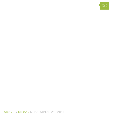
0
MUSIC
/
NEWS
NOVEMBRE 21, 2011