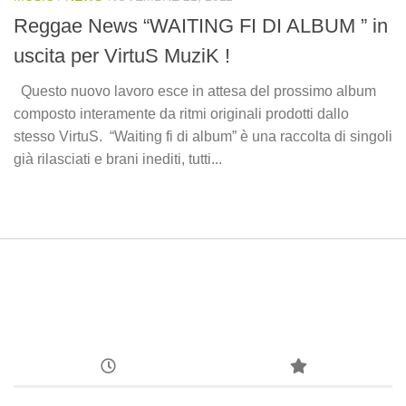
Reggae News “WAITING FI DI ALBUM ” in
uscita per VirtuS MuziK !
Questo nuovo lavoro esce in attesa del prossimo album
composto interamente da ritmi originali prodotti dallo
stesso VirtuS. “Waiting fi di album” è una raccolta di singoli
già rilasciati e brani inediti, tutti...