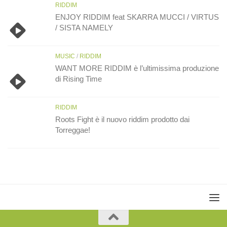
RIDDIM
ENJOY RIDDIM feat SKARRA MUCCI / VIRTUS
/ SISTA NAMELY
MUSIC
/
RIDDIM
WANT MORE RIDDIM è l’ultimissima produzione
di Rising Time
RIDDIM
Roots Fight è il nuovo riddim prodotto dai
Torreggae!