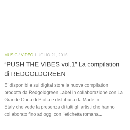
MUSIC
/
VIDEO
LUGLIO 21, 2016
“PUSH THE VIBES vol.1” La compilation
di REDGOLDGREEN
E' disponibile sui digital store la nuova compilation
prodotta da Redgoldgreen Label in collaborazione con La
Grande Onda di Piotta e distribuita da Made In
Etaly che vede la presenza di tutti gli artisti che hanno
collaborato fino ad oggi con l'etichetta romana...