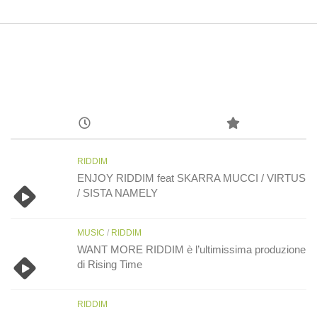
RIDDIM
ENJOY RIDDIM feat SKARRA MUCCI / VIRTUS
/ SISTA NAMELY
MUSIC
/
RIDDIM
WANT MORE RIDDIM è l’ultimissima produzione
di Rising Time
RIDDIM