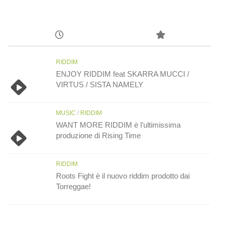
RIDDIM
ENJOY RIDDIM feat SKARRA MUCCI /
VIRTUS / SISTA NAMELY
MUSIC
/
RIDDIM
WANT MORE RIDDIM è l’ultimissima
produzione di Rising Time
RIDDIM
Roots Fight è il nuovo riddim prodotto dai
Torreggae!