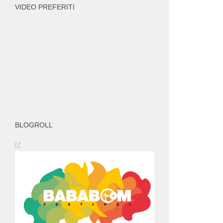
VIDEO PREFERITI
BLOGROLL