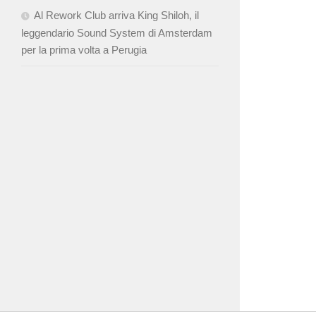
Al Rework Club arriva King Shiloh, il
leggendario Sound System di Amsterdam
per la prima volta a Perugia