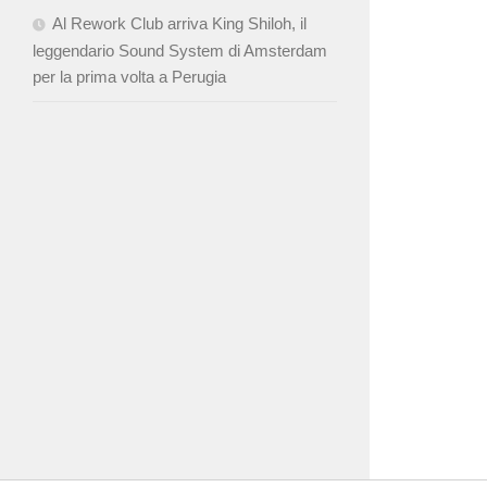
Al Rework Club arriva King Shiloh, il
leggendario Sound System di Amsterdam
per la prima volta a Perugia