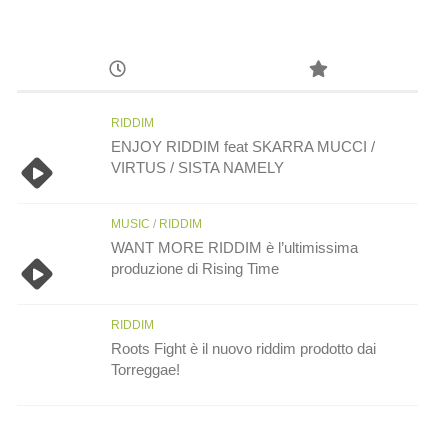
RIDDIM
ENJOY RIDDIM feat SKARRA MUCCI /
VIRTUS / SISTA NAMELY
MUSIC
/
RIDDIM
WANT MORE RIDDIM è l’ultimissima
produzione di Rising Time
RIDDIM
Roots Fight è il nuovo riddim prodotto dai
Torreggae!