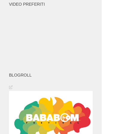
VIDEO PREFERITI
BLOGROLL