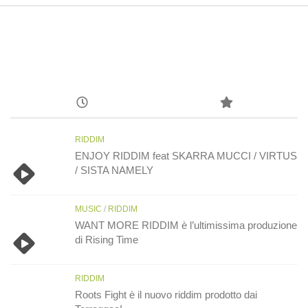
RIDDIM
ENJOY RIDDIM feat SKARRA MUCCI / VIRTUS
/ SISTA NAMELY
MUSIC
/
RIDDIM
WANT MORE RIDDIM è l’ultimissima produzione
di Rising Time
RIDDIM
Roots Fight è il nuovo riddim prodotto dai