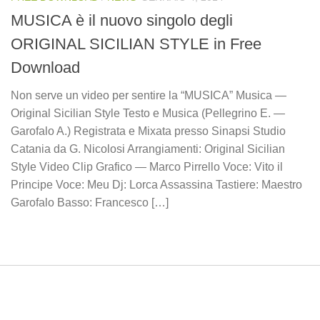
MUSICA è il nuovo singolo degli
ORIGINAL SICILIAN STYLE in Free
Download
Non serve un video per sentire la “MUSICA” Musica —
Original Sicilian Style Testo e Musica (Pellegrino E. —
Garofalo A.) Registrata e Mixata presso Sinapsi Studio
Catania da G. Nicolosi Arrangiamenti: Original Sicilian
Style Video Clip Grafico — Marco Pirrello Voce: Vito il
Principe Voce: Meu Dj: Lorca Assassina Tastiere: Maestro
Garofalo Basso: Francesco […]