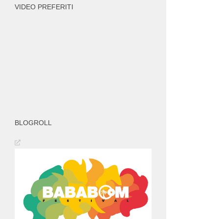
VIDEO PREFERITI
BLOGROLL