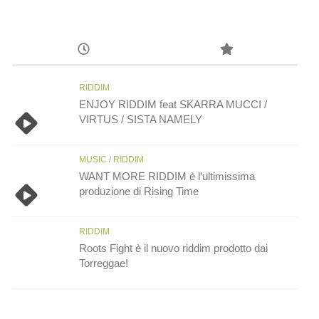
RIDDIM
ENJOY RIDDIM feat SKARRA MUCCI /
VIRTUS / SISTA NAMELY
MUSIC
/
RIDDIM
WANT MORE RIDDIM è l’ultimissima
produzione di Rising Time
RIDDIM
Roots Fight è il nuovo riddim prodotto dai
Torreggae!