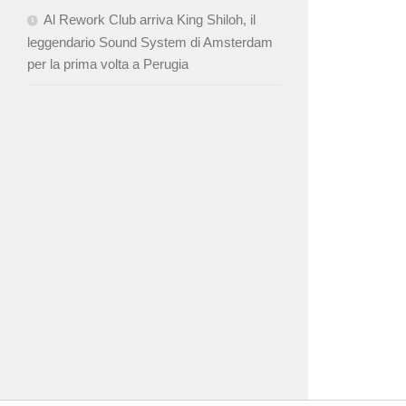
Al Rework Club arriva King Shiloh, il
leggendario Sound System di Amsterdam
per la prima volta a Perugia