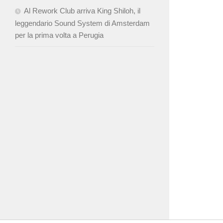
Al Rework Club arriva King Shiloh, il
leggendario Sound System di Amsterdam
per la prima volta a Perugia