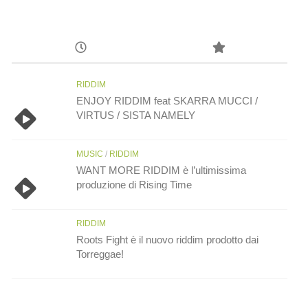
RIDDIM
ENJOY RIDDIM feat SKARRA MUCCI /
VIRTUS / SISTA NAMELY
MUSIC
/
RIDDIM
WANT MORE RIDDIM è l’ultimissima
produzione di Rising Time
RIDDIM
Roots Fight è il nuovo riddim prodotto dai
Torreggae!