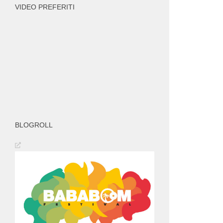
VIDEO PREFERITI
BLOGROLL