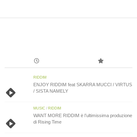
RIDDIM
ENJOY RIDDIM feat SKARRA MUCCI / VIRTUS
/ SISTA NAMELY
MUSIC
/
RIDDIM
WANT MORE RIDDIM è l’ultimissima produzione
di Rising Time