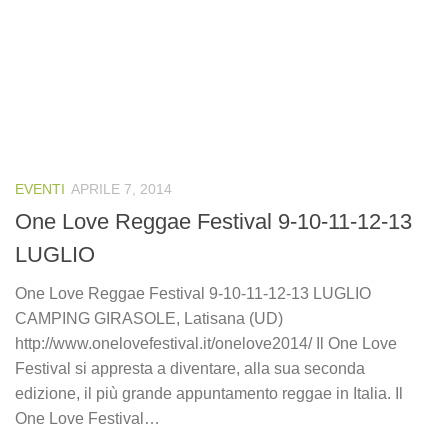
EVENTI
APRILE 7, 2014
One Love Reggae Festival 9-10-11-12-13
LUGLIO
One Love Reggae Festival 9-10-11-12-13 LUGLIO
CAMPING GIRASOLE, Latisana (UD)
http://www.onelovefestival.it/onelove2014/ Il One Love
Festival si appresta a diventare, alla sua seconda
edizione, il più grande appuntamento reggae in Italia. Il
One Love Festival…