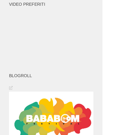
VIDEO PREFERITI
BLOGROLL