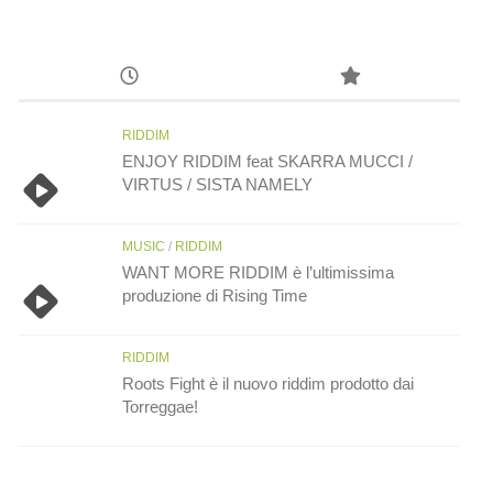
RIDDIM
ENJOY RIDDIM feat SKARRA MUCCI /
VIRTUS / SISTA NAMELY
MUSIC
/
RIDDIM
WANT MORE RIDDIM è l’ultimissima
produzione di Rising Time
RIDDIM
Roots Fight è il nuovo riddim prodotto dai
Torreggae!