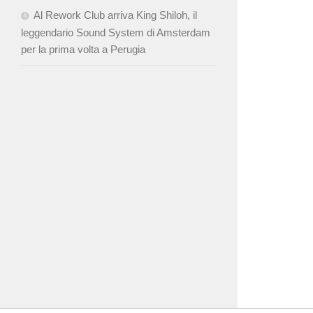
Al Rework Club arriva King Shiloh, il
leggendario Sound System di Amsterdam
per la prima volta a Perugia