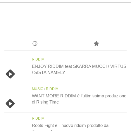
RIDDIM
ENJOY RIDDIM feat SKARRA MUCCI / VIRTUS
/ SISTA NAMELY
MUSIC
/
RIDDIM
WANT MORE RIDDIM è l’ultimissima produzione
di Rising Time
RIDDIM
Roots Fight è il nuovo riddim prodotto dai