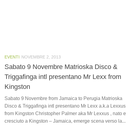
EVENTI
NOVEMBRE 2, 2013
Sabato 9 Novembre Matrioska Disco &
Triggafinga intl presentano Mr Lexx from
Kingston
Sabato 9 Novembre from Jamaica to Perugia Matrioska
Disco & Triggafinga intl presentano Mr Lexx a.k.a Lexxus
from Kingston Christopher Palmer aka Mr Lexxus , nato e
cresciuto a Kingston – Jamaica, emerge scena verso la...