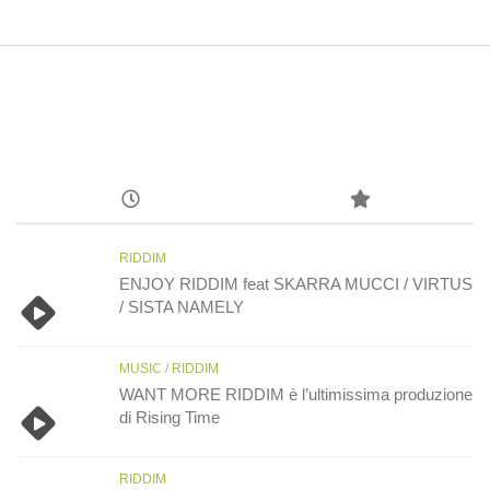
RIDDIM
ENJOY RIDDIM feat SKARRA MUCCI / VIRTUS
/ SISTA NAMELY
MUSIC
/
RIDDIM
WANT MORE RIDDIM è l’ultimissima produzione
di Rising Time
RIDDIM