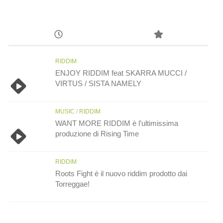
RIDDIM
ENJOY RIDDIM feat SKARRA MUCCI /
VIRTUS / SISTA NAMELY
MUSIC
/
RIDDIM
WANT MORE RIDDIM è l’ultimissima
produzione di Rising Time
RIDDIM
Roots Fight è il nuovo riddim prodotto dai
Torreggae!