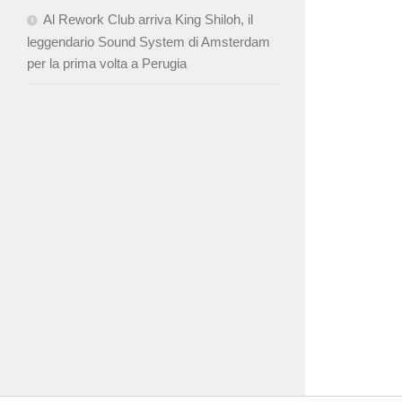
Al Rework Club arriva King Shiloh, il
leggendario Sound System di Amsterdam
per la prima volta a Perugia