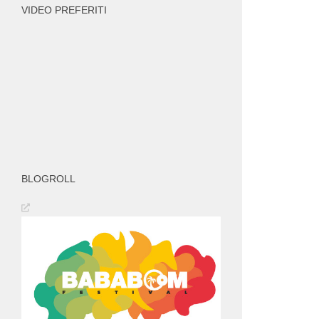
VIDEO PREFERITI
BLOGROLL