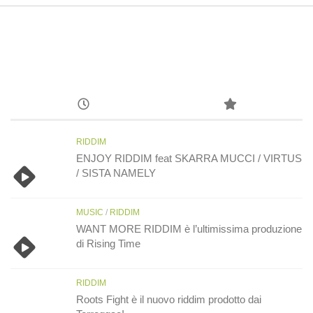
RIDDIM
ENJOY RIDDIM feat SKARRA MUCCI / VIRTUS
/ SISTA NAMELY
MUSIC
/
RIDDIM
WANT MORE RIDDIM è l’ultimissima produzione
di Rising Time
RIDDIM
Roots Fight è il nuovo riddim prodotto dai