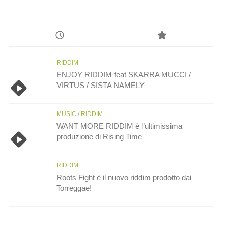
RIDDIM
ENJOY RIDDIM feat SKARRA MUCCI /
VIRTUS / SISTA NAMELY
MUSIC
/
RIDDIM
WANT MORE RIDDIM è l’ultimissima
produzione di Rising Time
RIDDIM
Roots Fight è il nuovo riddim prodotto dai
Torreggae!