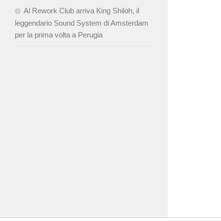
Al Rework Club arriva King Shiloh, il
leggendario Sound System di Amsterdam
per la prima volta a Perugia