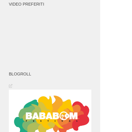
VIDEO PREFERITI
BLOGROLL