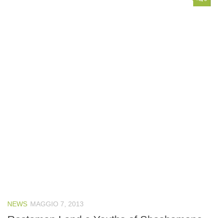
NEWS
MAGGIO 7, 2013