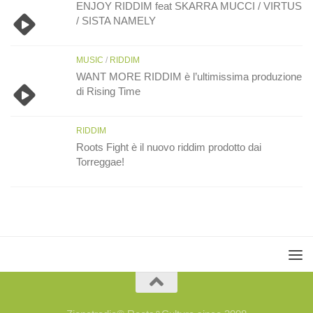
ENJOY RIDDIM feat SKARRA MUCCI / VIRTUS
/ SISTA NAMELY
MUSIC
/
RIDDIM
WANT MORE RIDDIM è l’ultimissima produzione
di Rising Time
RIDDIM
Roots Fight è il nuovo riddim prodotto dai
Torreggae!