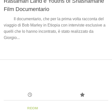
Rastaman Land e Youths of Shashamane
Film Documentario
Il documentario, che per la prima volta racconta del
viaggio di Bob Marley in Etiopia con interviste esclusive a
quelli che lo hanno incontrato, è stato realizzato da
Giorgio...
RIDDIM