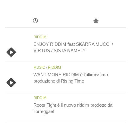
RIDDIM
ENJOY RIDDIM feat SKARRA MUCCI /
VIRTUS / SISTA NAMELY
MUSIC
/
RIDDIM
WANT MORE RIDDIM è l’ultimissima
produzione di Rising Time
RIDDIM
Roots Fight è il nuovo riddim prodotto dai
Torreggae!