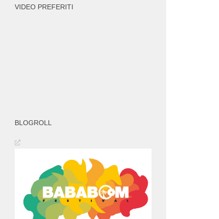
VIDEO PREFERITI
BLOGROLL