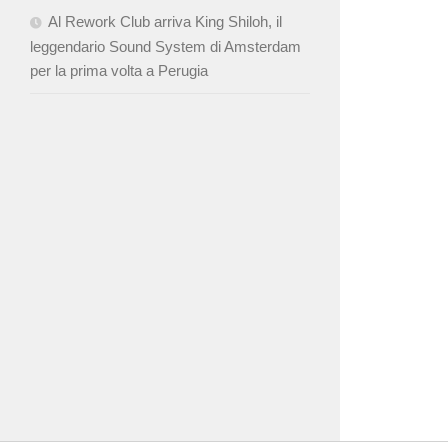
Al Rework Club arriva King Shiloh, il
leggendario Sound System di Amsterdam
per la prima volta a Perugia