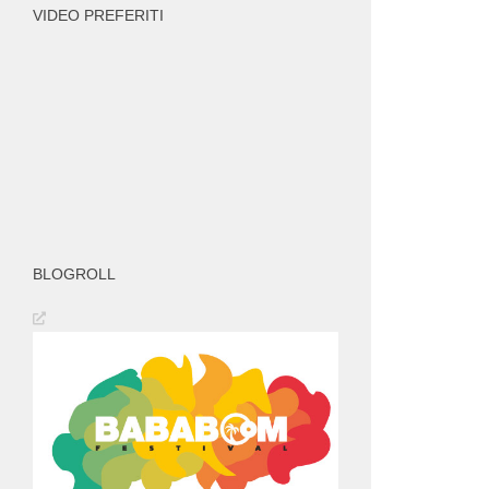
VIDEO PREFERITI
BLOGROLL