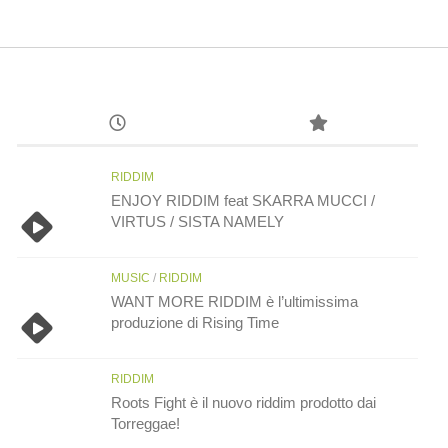
RIDDIM
ENJOY RIDDIM feat SKARRA MUCCI /
VIRTUS / SISTA NAMELY
MUSIC
/
RIDDIM
WANT MORE RIDDIM è l’ultimissima
produzione di Rising Time
RIDDIM
Roots Fight è il nuovo riddim prodotto dai
Torreggae!