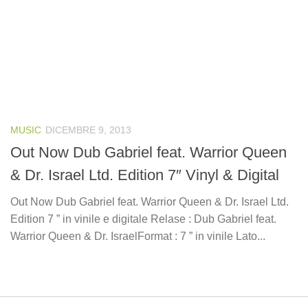
MUSIC
DICEMBRE 9, 2013
Out Now Dub Gabriel feat. Warrior Queen
& Dr. Israel Ltd. Edition 7″ Vinyl & Digital
Out Now Dub Gabriel feat. Warrior Queen & Dr. Israel Ltd.
Edition 7 ” in vinile e digitale Relase : Dub Gabriel feat.
Warrior Queen & Dr. IsraelFormat : 7 ” in vinile Lato...