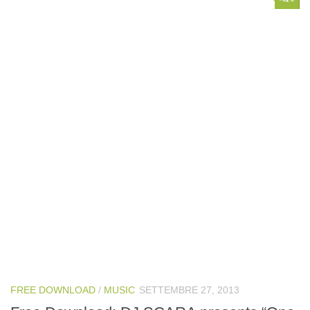
FREE DOWNLOAD
/
MUSIC
SETTEMBRE 27, 2013