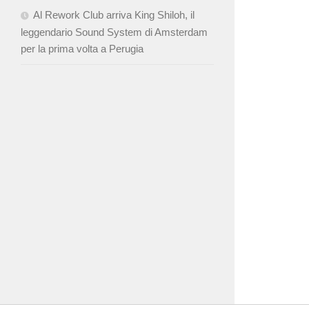
Al Rework Club arriva King Shiloh, il
leggendario Sound System di Amsterdam
per la prima volta a Perugia