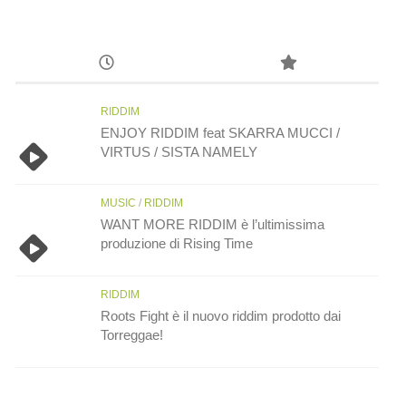
RIDDIM
ENJOY RIDDIM feat SKARRA MUCCI /
VIRTUS / SISTA NAMELY
MUSIC
/
RIDDIM
WANT MORE RIDDIM è l’ultimissima
produzione di Rising Time
RIDDIM
Roots Fight è il nuovo riddim prodotto dai
Torreggae!