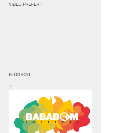
VIDEO PREFERITI
BLOGROLL