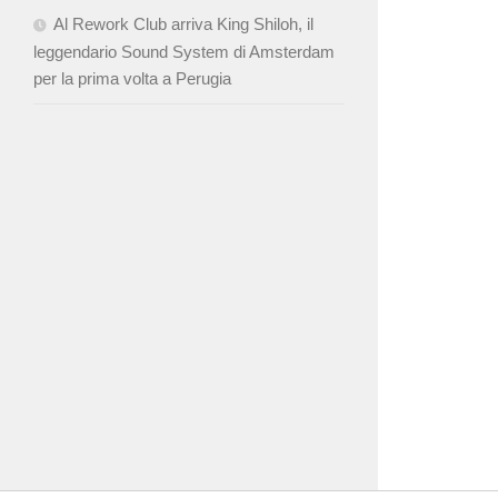
Al Rework Club arriva King Shiloh, il
leggendario Sound System di Amsterdam
per la prima volta a Perugia