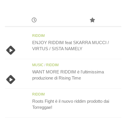
RIDDIM
ENJOY RIDDIM feat SKARRA MUCCI /
VIRTUS / SISTA NAMELY
MUSIC
/
RIDDIM
WANT MORE RIDDIM è l’ultimissima
produzione di Rising Time
RIDDIM
Roots Fight è il nuovo riddim prodotto dai
Torreggae!