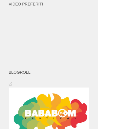
VIDEO PREFERITI
BLOGROLL