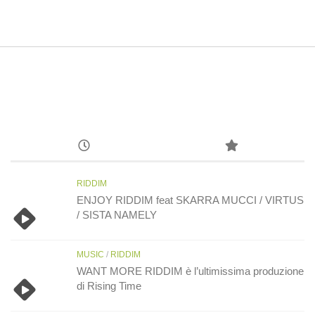
RIDDIM
ENJOY RIDDIM feat SKARRA MUCCI / VIRTUS
/ SISTA NAMELY
MUSIC
/
RIDDIM
WANT MORE RIDDIM è l’ultimissima produzione
di Rising Time