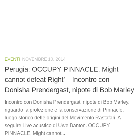
EVENTI
NOVEMBRE 10, 2014
Perugia: OCCUPY PINNACLE, Might
cannot defeat Right’ – Incontro con
Donisha Prendergast, nipote di Bob Marley
Incontro con Donisha Prendergast, nipote di Bob Marley,
riguardo la protezione e la conservazione di Pinnacle,
luogo storico delle origini del Movimento Rastafari. A
seguire Live acustico di Uwe Banton. OCCUPY
PINNACLE, Might cannot...